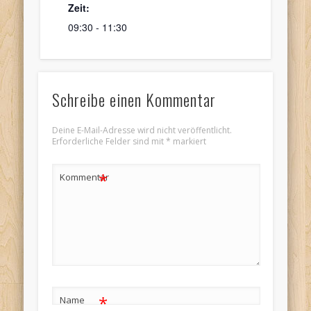
Zeit:
09:30 - 11:30
Schreibe einen Kommentar
Deine E-Mail-Adresse wird nicht veröffentlicht.
Erforderliche Felder sind mit
*
markiert
*
Kommentar
*
Name