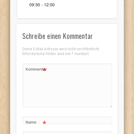
09:30 - 12:00
Schreibe einen Kommentar
Deine E-Mail-Adresse wird nicht veröffentlicht.
Erforderliche Felder sind mit
*
markiert
*
Kommentar
*
Name