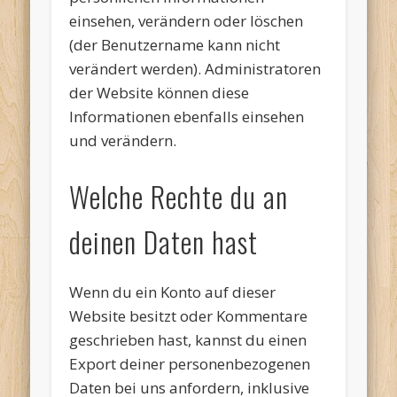
einsehen, verändern oder löschen
(der Benutzername kann nicht
verändert werden). Administratoren
der Website können diese
Informationen ebenfalls einsehen
und verändern.
Welche Rechte du an
deinen Daten hast
Wenn du ein Konto auf dieser
Website besitzt oder Kommentare
geschrieben hast, kannst du einen
Export deiner personenbezogenen
Daten bei uns anfordern, inklusive