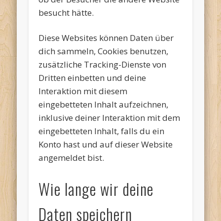
besucht hätte.
Diese Websites können Daten über
dich sammeln, Cookies benutzen,
zusätzliche Tracking-Dienste von
Dritten einbetten und deine
Interaktion mit diesem
eingebetteten Inhalt aufzeichnen,
inklusive deiner Interaktion mit dem
eingebetteten Inhalt, falls du ein
Konto hast und auf dieser Website
angemeldet bist.
Wie lange wir deine
Daten speichern