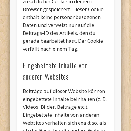
zusätzlicher Cookie in deinem
Browser gespeichert. Dieser Cookie
enthält keine personenbezogenen
Daten und verweist nur auf die
Beitrags-ID des Artikels, den du
gerade bearbeitet hast. Der Cookie
verfällt nach einem Tag.
Eingebettete Inhalte von
anderen Websites
Beiträge auf dieser Website können
eingebettete Inhalte beinhalten (z. B.
Videos, Bilder, Beiträge etc.).
Eingebettete Inhalte von anderen
Websites verhalten sich exakt so, als
ob der Besucher die andere Website