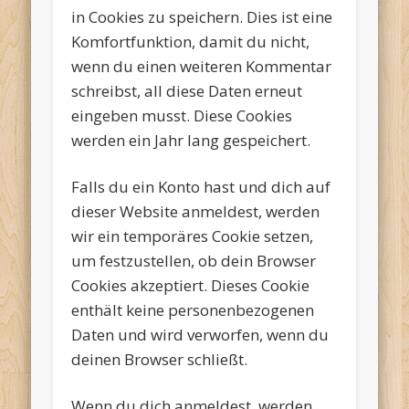
in Cookies zu speichern. Dies ist eine
Komfortfunktion, damit du nicht,
wenn du einen weiteren Kommentar
schreibst, all diese Daten erneut
eingeben musst. Diese Cookies
werden ein Jahr lang gespeichert.
Falls du ein Konto hast und dich auf
dieser Website anmeldest, werden
wir ein temporäres Cookie setzen,
um festzustellen, ob dein Browser
Cookies akzeptiert. Dieses Cookie
enthält keine personenbezogenen
Daten und wird verworfen, wenn du
deinen Browser schließt.
Wenn du dich anmeldest, werden