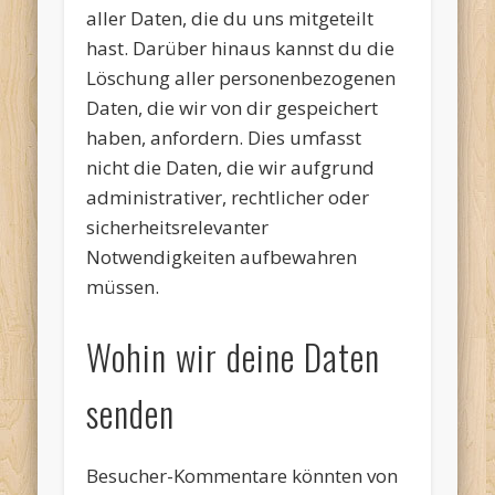
aller Daten, die du uns mitgeteilt
hast. Darüber hinaus kannst du die
Löschung aller personenbezogenen
Daten, die wir von dir gespeichert
haben, anfordern. Dies umfasst
nicht die Daten, die wir aufgrund
administrativer, rechtlicher oder
sicherheitsrelevanter
Notwendigkeiten aufbewahren
müssen.
Wohin wir deine Daten
senden
Besucher-Kommentare könnten von