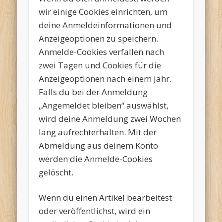
wir einige Cookies einrichten, um
deine Anmeldeinformationen und
Anzeigeoptionen zu speichern.
Anmelde-Cookies verfallen nach
zwei Tagen und Cookies für die
Anzeigeoptionen nach einem Jahr.
Falls du bei der Anmeldung
„Angemeldet bleiben“ auswählst,
wird deine Anmeldung zwei Wochen
lang aufrechterhalten. Mit der
Abmeldung aus deinem Konto
werden die Anmelde-Cookies
gelöscht.
Wenn du einen Artikel bearbeitest
oder veröffentlichst, wird ein