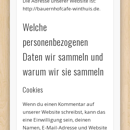
Die Adresse unserer Website ist:
http://bauernhofcafe-winthuis.de.
Welche
personenbezogenen
Daten wir sammeln und
warum wir sie sammeln
Cookies
Wenn du einen Kommentar auf
unserer Website schreibst, kann das
eine Einwilligung sein, deinen
Namen, E-Mail-Adresse und Website