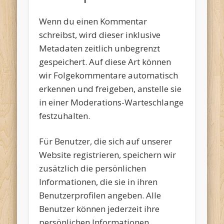
Wenn du einen Kommentar
schreibst, wird dieser inklusive
Metadaten zeitlich unbegrenzt
gespeichert. Auf diese Art können
wir Folgekommentare automatisch
erkennen und freigeben, anstelle sie
in einer Moderations-Warteschlange
festzuhalten.
Für Benutzer, die sich auf unserer
Website registrieren, speichern wir
zusätzlich die persönlichen
Informationen, die sie in ihren
Benutzerprofilen angeben. Alle
Benutzer können jederzeit ihre
persönlichen Informationen