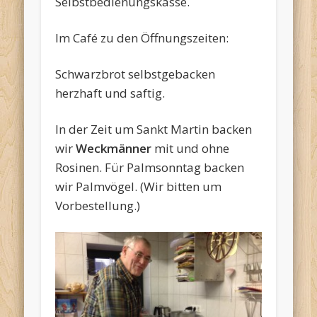
Selbstbedienungskasse.
Im Café zu den Öffnungszeiten:
Schwarzbrot selbstgebacken
herzhaft und saftig.
In der Zeit um Sankt Martin backen
wir
Weckmänner
mit und ohne
Rosinen. Für Palmsonntag backen
wir Palmvögel. (Wir bitten um
Vorbestellung.)