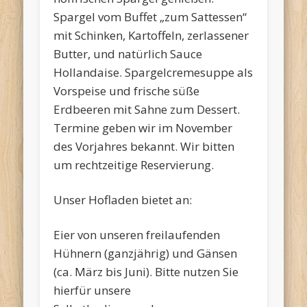
Spargel vom Buffet „zum Sattessen“
mit Schinken, Kartoffeln, zerlassener
Butter, und natürlich Sauce
Hollandaise. Spargelcremesuppe als
Vorspeise und frische süße
Erdbeeren mit Sahne zum Dessert.
Termine geben wir im November
des Vorjahres bekannt. Wir bitten
um rechtzeitige Reservierung.
Unser Hofladen bietet an:
Eier von unseren freilaufenden
Hühnern (ganzjährig) und Gänsen
(ca. März bis Juni). Bitte nutzen Sie
hierfür unsere