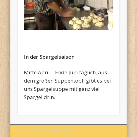
In der Spargelsaison
Mitte April – Ende Juni täglich, aus
dem großen Suppentopf, gibt es bei
uns Spargelsuppe mit ganz viel
Spargel drin.
© 2026 Bauernhofcafe Winthuis