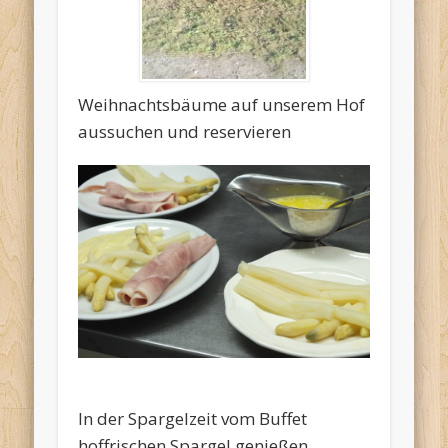
Weihnachtsbäume auf unserem Hof
aussuchen und reservieren
In der Spargelzeit vom Buffet
hoffrischen Spargel genießen.