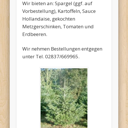
Wir bieten an: Spargel (ggf. auf
Vorbestellung), Kartoffeln, Sauce
Hollandaise, gekochten
Metzgerschinken, Tomaten und
Erdbeeren.
Wir nehmen Bestellungen entgegen
unter Tel. 02837/669965.